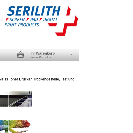
Ihr Warenkorb
keine Produkte
iss Toner Drucker, Trockengestelle, Test und