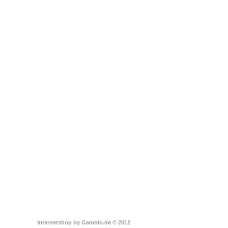
Internetshop
by Gambio.de © 2012